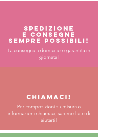
Spedizione
e consegne
sempre possibili!
La consegna a domicilio è garantita in
giornata!
Chiamaci!
Per composizioni su misura o
informazioni chiamaci, saremo liete di
aiutarti!